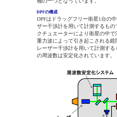
補の一つとなっています。
DPFの構成
DPFはドラッグフリー衛星1台の
ザー干渉計を用いて計測するもの
クチュエーターにより衛星の中で
重力波によって引き起こされる鏡
レーザー干渉計を用いて計測する
の周波数は安定化されています。