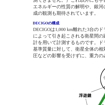
エネルギーの性質の解明や、銀河
成の観測も期待されています。
DECIGOの構成
DECIGOは1,000 km離れた
によって引き起こされる衛星間の
計を用いて計測するものです。ド
基準質量に対して、衛星全体の相
圧などの影響を受けずに、重力の