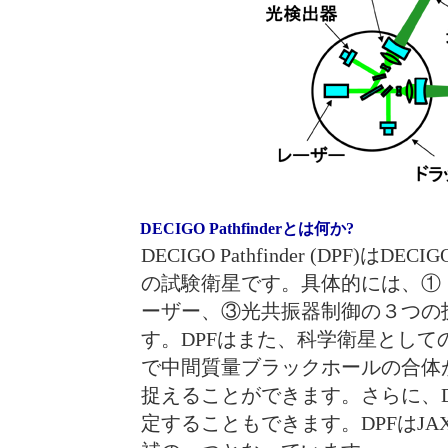
DECIGO Pathfinderとは何か?
DECIGO Pathfinder (DP
の試験衛星です。具体的には、①
ーザー、③光共振器制御の３つの
す。DPFはまた、科学衛星とし
で中間質量ブラックホールの合体
捉えることができます。さらに、
定することもできます。DPFはJA