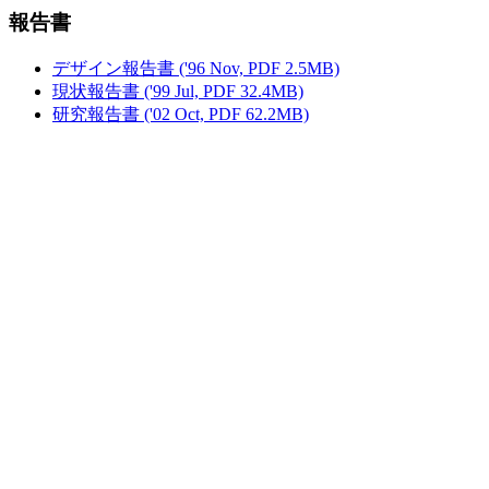
報告書
デザイン報告書 ('96 Nov, PDF 2.5MB)
現状報告書 ('99 Jul, PDF 32.4MB)
研究報告書 ('02 Oct, PDF 62.2MB)